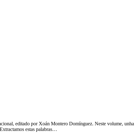
ternacional, editado por Xoán Montero Domínguez. Neste volume, unha
. Extractamos estas palabras…