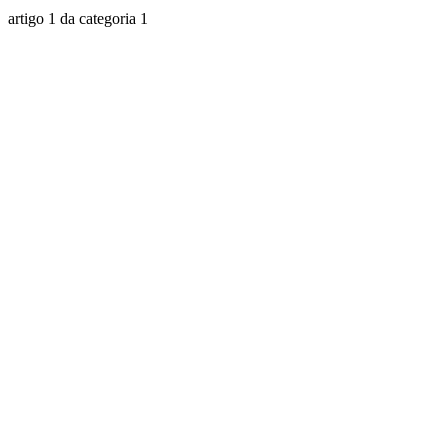
artigo 1 da categoria 1