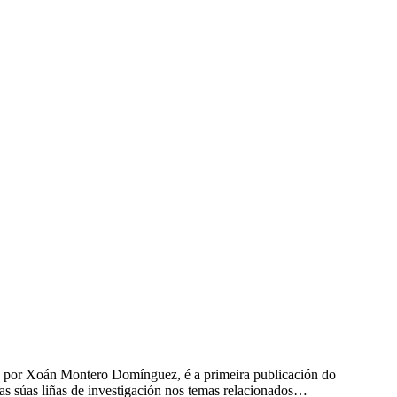
ado por Xoán Montero Domínguez, é a primeira publicación do
as súas liñas de investigación nos temas relacionados…