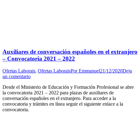
Auxiliares de conversación españoles en el extranjero
– Convocatoria 2021 – 2022
Ofertas Laborais
,
Ofertas Laborais
Por
Emmanuel
21/12/2020
Deja
un comentario
Desde el Ministerio de Educación y Formación Profesional se abre
la convocatoria 2021 – 2022 para plazas de auxiliares de
conversación españoles en el extranjero. Para acceder a la
convocatoria y trámites en línea seguir el siguiente enlace a la
convocatoria.