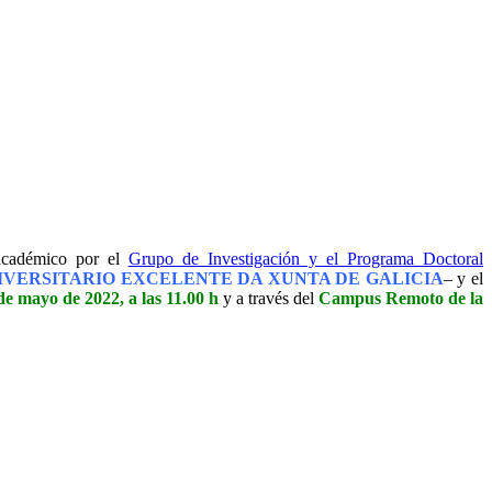
 académico por el
Grupo de Investigación y el Programa Doctoral
VERSITARIO EXCELENTE DA XUNTA DE GALICIA
– y el
de mayo de 2022, a las 11.00 h
y a través del
Campus Remoto de la