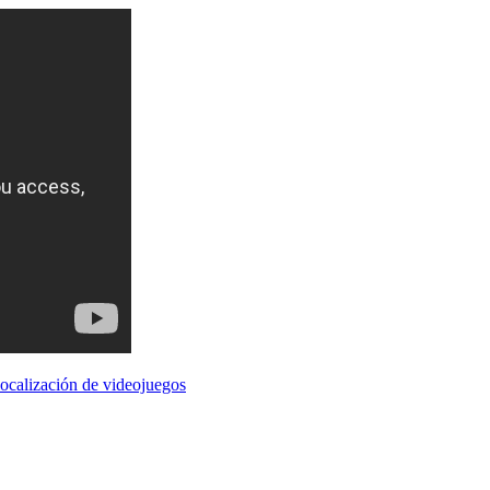
localización de videojuegos