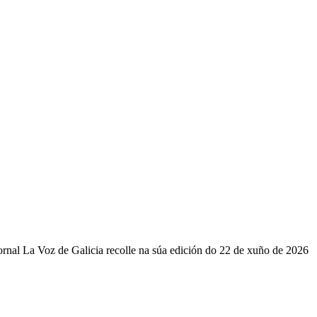
ornal La Voz de Galicia recolle na súa edición do 22 de xuño de 2026