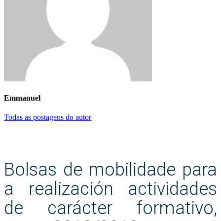
Emmanuel
Todas as postagens do autor
Bolsas de mobilidade para
a realización actividades
de carácter formativo,