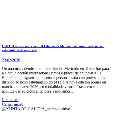
O MTCI pon en marcha a III Edición da Mentoría personalizada para o
estudantado de mestrado
23/02/2026
Un ano máis, dende a coordinación do Mestrado en Tradución para
a Comunicación Internacional temos o pracer de anunciar a III
Edición do programa de mentoría personalizada con profesionais
dirixido ao noso estudantado do MTCI. A nova edición porase en
marcha en marzo 2026, en modalidade virtual. Tras a excelente
acollida das edicións anteriores, renovamos…
Ler mais
Cargar máis