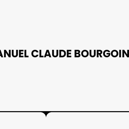
NUEL CLAUDE BOURGOI