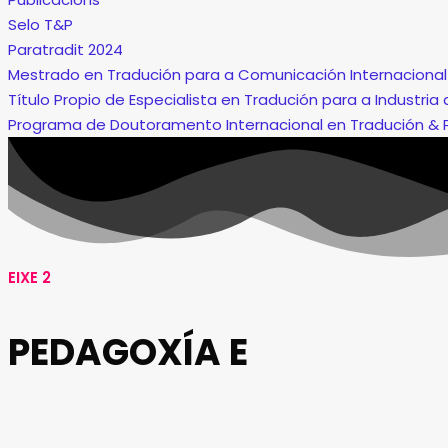
Selo T&P
Paratradit 2024
Mestrado en Tradución para a Comunicación Internacional
Título Propio de Especialista en Tradución para a Industria
Programa de Doutoramento Internacional en Tradución & 
EIXE 2
PEDAGOXÍA E