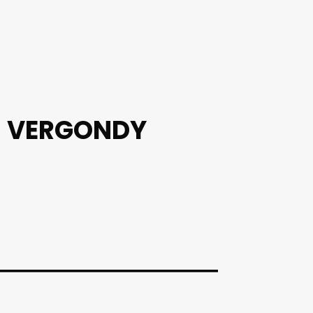
N VERGONDY