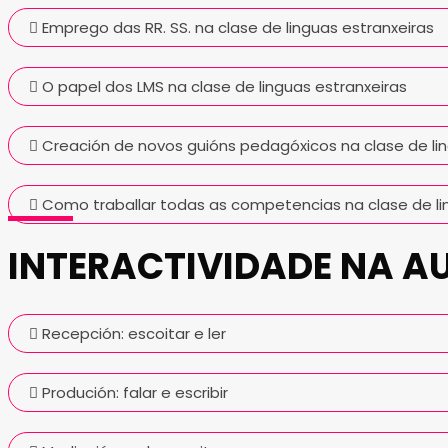
Emprego das RR. SS. na clase de linguas estranxeiras
O papel dos LMS na clase de linguas estranxeiras
Creación de novos guións pedagóxicos na clase de lin
Como traballar todas as competencias na clase de lin
INTERACTIVIDADE NA A
Recepción: escoitar e ler
Produción: falar e escribir