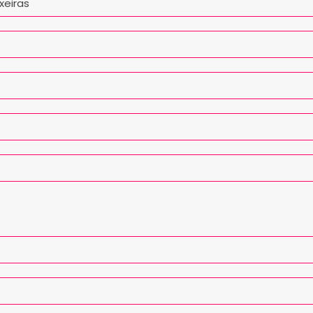
xeiras