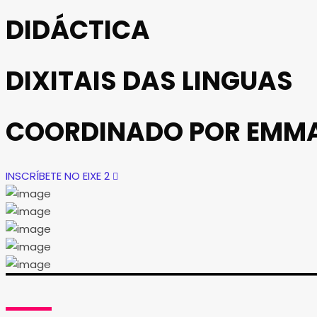
DIDÁCTICA
DIXITAIS DAS LINGUAS
COORDINADO POR EMMA
INSCRÍBETE NO EIXE 2