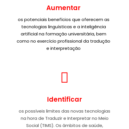
Aumentar
os potenciais benefícios que oferecem as
tecnologias linguísticas e a inteligência
artificial na formação universitária, bem
como no exercício profissional da tradução
e interpretação
Identificar
os possíveis limites das novas tecnologias
na hora de Traduzir e Interpretar no Meio
Social (TIMS). Os âmbitos de saúde,