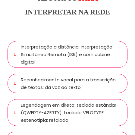
INTERPRETAR NA REDE
Interpretação a distância: Interpretação
Simultânea Remota (ISR) e com cabine
digital
Reconhecimento vocal para a transcrição
de textos: da voz ao texto
Legendagem em direto: teclado estândar
(QWERTY-AZERTY); teclado VELOTYPE;
estenotipia; refalada