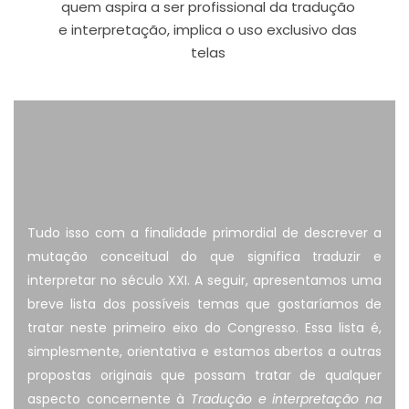
quem aspira a ser profissional da tradução
e interpretação, implica o uso exclusivo das
telas
Tudo isso com a finalidade primordial de descrever a
mutação conceitual do que significa traduzir e
interpretar no século XXI. A seguir, apresentamos uma
breve lista dos possíveis temas que gostaríamos de
tratar neste primeiro eixo do Congresso. Essa lista é,
simplesmente, orientativa e estamos abertos a outras
propostas originais que possam tratar de qualquer
aspecto concernente à
Tradução e interpretação na