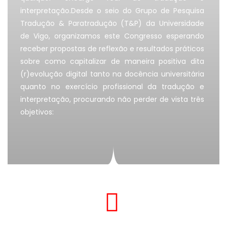
interpretação.
Desde o seio do Grupo de Pesquisa
Tradução & Paratradução (T&P) da Universidade
de Vigo, organizamos este Congresso esperando
receber propostas de reflexão e resultados práticos
sobre como capitalizar de maneira positiva dita
(r)evolução digital tanto na docência universitária
quanto no exercício profissional da tradução e
interpretação, procurando não perder de vista três
objetivos: