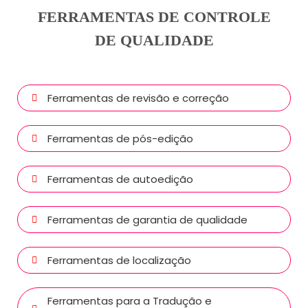
FERRAMENTAS DE CONTROLE
DE QUALIDADE
Ferramentas de revisão e correção
Ferramentas de pós-edição
Ferramentas de autoedição
Ferramentas de garantia de qualidade
Ferramentas de localização
Ferramentas para a Tradução e