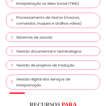
Interpretação no Meio Social (TIMS)
Processamento de textos (macros,
comandos, truques e atalhos vários)
Sistemas de autoria
Gestão documental e terminológica
Gestão de projetos de tradução
Gestão digital dos serviços de
interpretação
RECURSOS
PARA