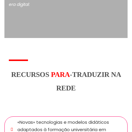
era digital
:
RECURSOS
PARA
-TRADUZIR NA
REDE
«Novas» tecnologias e modelos didáticos
adaptados à formação universitária em