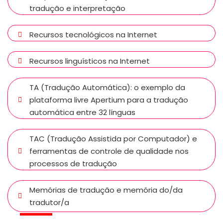
tradução e interpretação
Recursos tecnológicos na Internet
Recursos linguísticos na Internet
TA (Tradução Automática): o exemplo da
plataforma livre Apertium para a tradução
automática entre 32 línguas
TAC (Tradução Assistida por Computador) e
ferramentas de controle de qualidade nos
processos de tradução
Memórias de tradução e memória do/da
tradutor/a