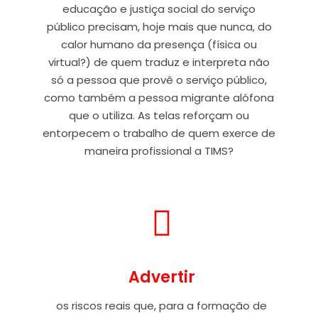
educação e justiça social do serviço
público precisam, hoje mais que nunca, do
calor humano da presença (física ou
virtual?) de quem traduz e interpreta não
só a pessoa que provê o serviço público,
como também a pessoa migrante alófona
que o utiliza. As telas reforçam ou
entorpecem o trabalho de quem exerce de
maneira profissional a TIMS?
Advertir
os riscos reais que, para a formação de