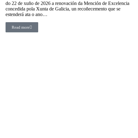
do 22 de xuño de 2026 a renovación da Mención de Excelencia
concedida pola Xunta de Galicia, un recoñecemento que se
estenderá ata o ano…
Read more