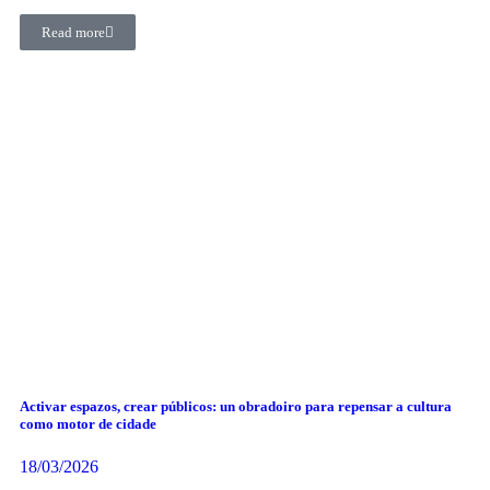
Read more
Activar espazos, crear públicos: un obradoiro para repensar a cultura
como motor de cidade
18/03/2026