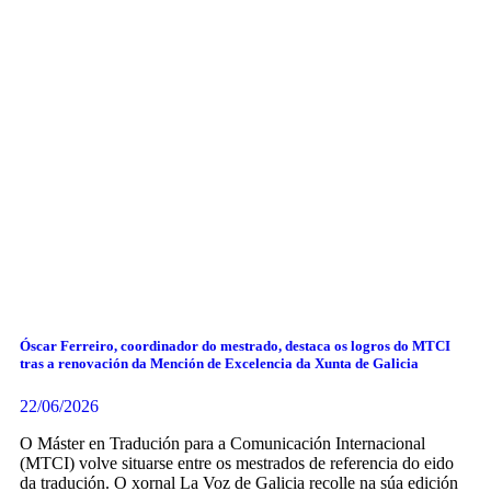
Óscar Ferreiro, coordinador do mestrado, destaca os logros do MTCI
tras a renovación da Mención de Excelencia da Xunta de Galicia
22/06/2026
O Máster en Tradución para a Comunicación Internacional
(MTCI) volve situarse entre os mestrados de referencia do eido
da tradución. O xornal La Voz de Galicia recolle na súa edición