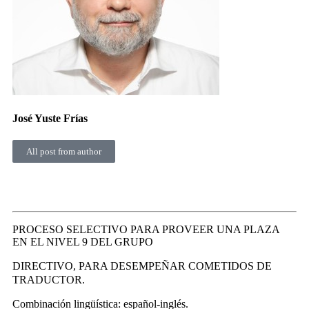
José Yuste Frías
All post from author
PROCESO SELECTIVO PARA PROVEER UNA PLAZA
EN EL NIVEL 9 DEL GRUPO
DIRECTIVO, PARA DESEMPEÑAR COMETIDOS DE
TRADUCTOR.
Combinación lingüística: español-inglés.