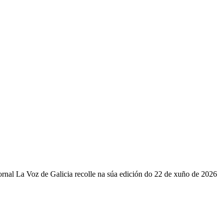
ornal La Voz de Galicia recolle na súa edición do 22 de xuño de 2026