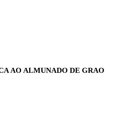
ICA AO ALMUNADO DE GRAO