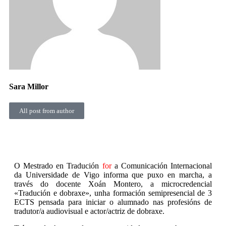
Sara Millor
All post from author
O Mestrado en Tradución
for
a Comunicación Internacional
da Universidade de Vigo informa que puxo en marcha, a
través do docente Xoán Montero, a microcredencial
«Tradución e dobraxe», unha formación semipresencial de 3
ECTS pensada para iniciar o alumnado nas profesións de
tradutor/a audiovisual e actor/actriz de dobraxe.