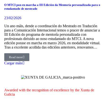
O MTCI pon en marcha a III Edición da Mentoría personalizada para o
estudantado de mestrado
23/02/2026
Un ano máis, dende a coordinación do Mestrado en Tradución
para a Comunicación Internacional temos o pracer de anunciar a
III Edición do programa de mentoría personalizada con
profesionais dirixido ao noso estudantado do MTCI. A nova
edición porase en marcha en marzo 2026, en modalidade virtual.
Tras a excelente acollida das edicións anteriores, renovamos…
Read more
Cargar máis
Awarded with the recognition of excellence by the Xunta de
Galicia