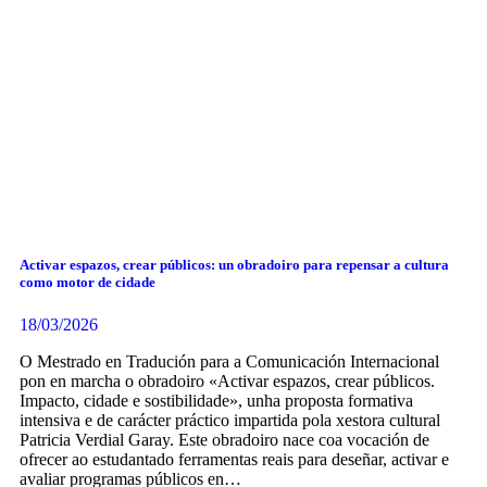
Activar espazos, crear públicos: un obradoiro para repensar a cultura
como motor de cidade
18/03/2026
O Mestrado en Tradución para a Comunicación Internacional
pon en marcha o obradoiro «Activar espazos, crear públicos.
Impacto, cidade e sostibilidade», unha proposta formativa
intensiva e de carácter práctico impartida pola xestora cultural
Patricia Verdial Garay. Este obradoiro nace coa vocación de
ofrecer ao estudantado ferramentas reais para deseñar, activar e
avaliar programas públicos en…