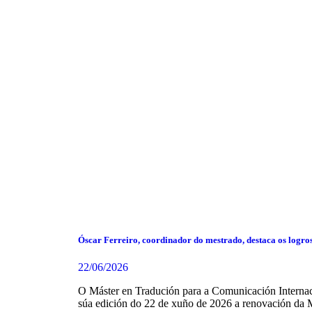
Óscar Ferreiro, coordinador do mestrado, destaca os logro
22/06/2026
O Máster en Tradución para a Comunicación Internaci
súa edición do 22 de xuño de 2026 a renovación da 