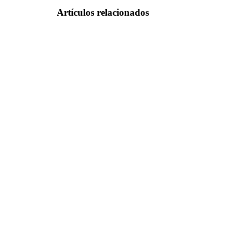
Artículos relacionados