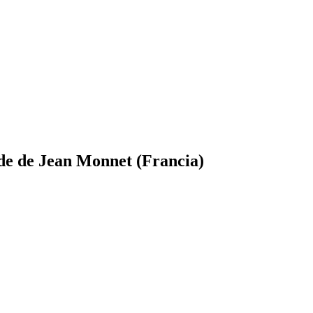
ade de Jean Monnet (Francia)