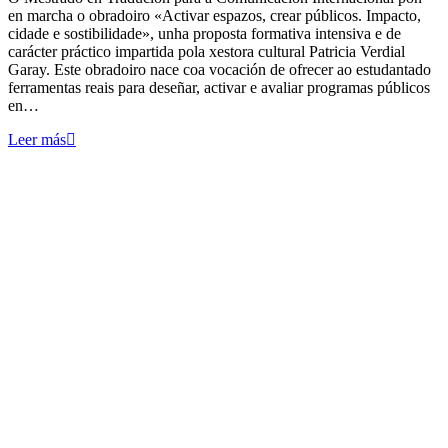
en marcha o obradoiro «Activar espazos, crear públicos. Impacto,
cidade e sostibilidade», unha proposta formativa intensiva e de
carácter práctico impartida pola xestora cultural Patricia Verdial
Garay. Este obradoiro nace coa vocación de ofrecer ao estudantado
ferramentas reais para deseñar, activar e avaliar programas públicos
en…
Leer más