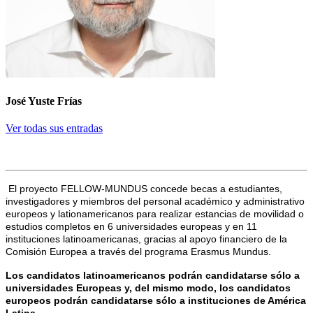
José Yuste Frías
Ver todas sus entradas
El proyecto FELLOW-MUNDUS concede becas a estudiantes,
investigadores y miembros del personal académico y administrativo
europeos y lationamericanos para realizar estancias de movilidad o
estudios completos en 6 universidades europeas y en 11
instituciones latinoamericanas, gracias al apoyo financiero de la
Comisión Europea a través del programa Erasmus Mundus.
Los candidatos latinoamericanos podrán candidatarse sólo a
universidades Europeas y, del mismo modo, los candidatos
europeos podrán candidatarse sólo a instituciones de América