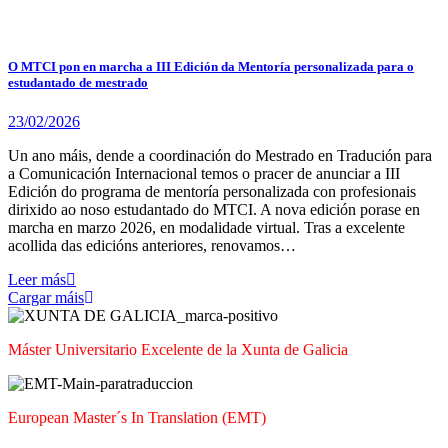
O MTCI pon en marcha a III Edición da Mentoría personalizada para o
estudantado de mestrado
23/02/2026
Un ano máis, dende a coordinación do Mestrado en Tradución para
a Comunicación Internacional temos o pracer de anunciar a III
Edición do programa de mentoría personalizada con profesionais
dirixido ao noso estudantado do MTCI. A nova edición porase en
marcha en marzo 2026, en modalidade virtual. Tras a excelente
acollida das edicións anteriores, renovamos…
Leer más
Cargar máis
Máster Universitario Excelente de la Xunta de Galicia
European Master´s In Translation (EMT)