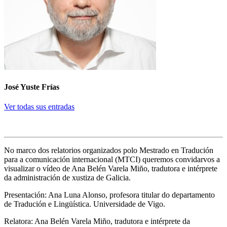
José Yuste Frías
Ver todas sus entradas
No marco dos relatorios organizados polo Mestrado en Tradución
para a comunicación internacional (MTCI) queremos convidarvos a
visualizar o vídeo de Ana Belén Varela Miño, tradutora e intérprete
da administración de xustiza de Galicia.
Presentación: Ana Luna Alonso, profesora titular do departamento
de Tradución e Lingüística. Universidade de Vigo.
Relatora: Ana Belén Varela Miño, tradutora e intérprete da