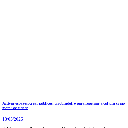
Activar espazos, crear públicos: un obradoiro para repensar a cultura como
motor de cidade
18/03/2026