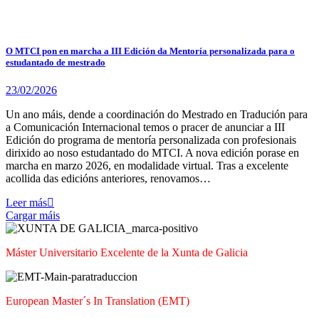
O MTCI pon en marcha a III Edición da Mentoría personalizada para o
estudantado de mestrado
23/02/2026
Un ano máis, dende a coordinación do Mestrado en Tradución para
a Comunicación Internacional temos o pracer de anunciar a III
Edición do programa de mentoría personalizada con profesionais
dirixido ao noso estudantado do MTCI. A nova edición porase en
marcha en marzo 2026, en modalidade virtual. Tras a excelente
acollida das edicións anteriores, renovamos…
Leer más
Cargar máis
Máster Universitario Excelente de la Xunta de Galicia
European Master´s In Translation (EMT)