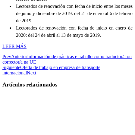
Lectorados de renovación con fecha de inicio entre los meses
de junio y diciembre de 2019: del 21 de enero al 6 de febrero
de 2019.
Lectorados de renovación con fecha de inicio en enero de
2020: del 24 de abril al 13 de mayo de 2019.
LEER MÁS
Prev
Anterior
Información de prácticas e traballo como traductor/a ou
corrector/a na UE
Siguiente
Oferta de trabajo en empresa de transporte
internacional
Next
Artículos relacionados