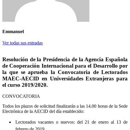
Emmanuel
Ver todas sus entradas
Resolución de la Presidencia de la Agencia Española
de Cooperación Internacional para el Desarrollo por
la que se aprueba la Convocatoria de Lectorados
MAEC-AECID en Universidades Extranjeras para
el curso 2019/2020.
CONVOCATORIA
Todos los plazos de solicitud finalizarán a las
14.00 horas
de la Sede
Electrónica de la AECID del día establecido:
Lectorados vacantes o nuevos: del 21 de enero al 13 de
febrero de 2019.