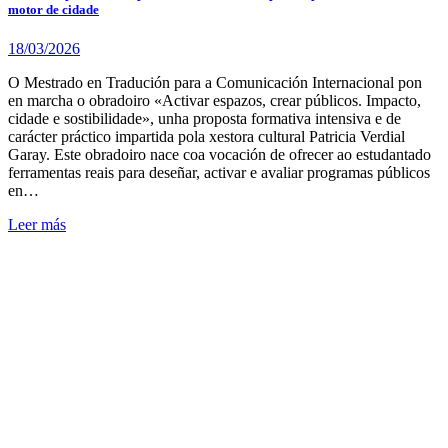
motor de cidade
18/03/2026
O Mestrado en Tradución para a Comunicación Internacional pon
en marcha o obradoiro «Activar espazos, crear públicos. Impacto,
cidade e sostibilidade», unha proposta formativa intensiva e de
carácter práctico impartida pola xestora cultural Patricia Verdial
Garay. Este obradoiro nace coa vocación de ofrecer ao estudantado
ferramentas reais para deseñar, activar e avaliar programas públicos
en…
Leer más