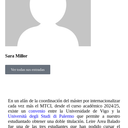
Sara Millor
Ver todas sus entradas
En un afán de la coordinación del máster por internacionalizar
cada vez más el MTCI, desde el curso académico 2024/25,
existe un
convenio
entre la Universidade de Vigo y la
Università degli Studi di Palermo
que permite a nuestro
estudiantado obtener una doble titulación. Leire Area Balado
fue una de las tres estudiantes que han podido cursar el