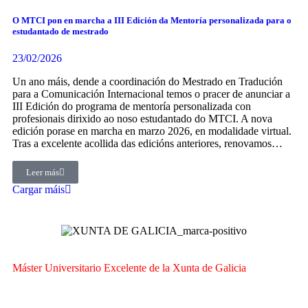
O MTCI pon en marcha a III Edición da Mentoría personalizada para o
estudantado de mestrado
23/02/2026
Un ano máis, dende a coordinación do Mestrado en Tradución
para a Comunicación Internacional temos o pracer de anunciar a
III Edición do programa de mentoría personalizada con
profesionais dirixido ao noso estudantado do MTCI. A nova
edición porase en marcha en marzo 2026, en modalidade virtual.
Tras a excelente acollida das edicións anteriores, renovamos…
Leer más
Cargar máis
Máster Universitario Excelente de la Xunta de Galicia