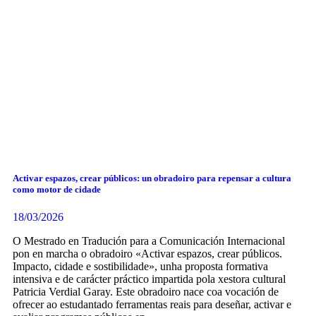
Activar espazos, crear públicos: un obradoiro para repensar a cultura
como motor de cidade
18/03/2026
O Mestrado en Tradución para a Comunicación Internacional
pon en marcha o obradoiro «Activar espazos, crear públicos.
Impacto, cidade e sostibilidade», unha proposta formativa
intensiva e de carácter práctico impartida pola xestora cultural
Patricia Verdial Garay. Este obradoiro nace coa vocación de
ofrecer ao estudantado ferramentas reais para deseñar, activar e