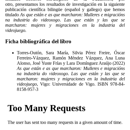
otro, presentamos los resultados de investigación en la siguiente
publicación científica bilingüe (español y gallego) que hemos
titulado
As que están e as que marcharon: Mulleres e migracións
na industria do videoxogo
.
Las que están y las que se
marcharon: mujeres y migraciones en la industria del
videojuego.
Ficha bibliográfica del libro
Torres-Outón, Sara María, Silvia Pérez Freire, Óscar
Ferreiro-Vázquez, Ramón Méndez Vázquez, Ana Luna
Alonso, José Yuste Frías y Lara Domínguez Araújo (2022)
As que están e as que marcharon: Mulleres e migracións
na industria do videoxogo
.
Las que están y las que se
marcharon: mujeres y migraciones en la industria del
videojuego
, Vigo: Universidade de Vigo. ISBN 978-84-
8158-957-3