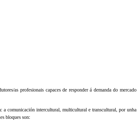
utores/as profesionais capaces de responder á demanda do mercado
comunicación intercultural, multicultural e transcultural, por unha
des bloques son: