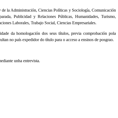
 y de la Administración, Ciencias Políticas y Sociología, Comunicación
parada, Publicidad y Relaciones Públicas, Humanidades, Turismo,
aciones Laborales, Trabajo Social, Ciencias Empresariales.
idade da homologación dos seus títulos, previa comprobación pola
cultan no país expedidor do título para o acceso a ensinos de posgrao.
ediante unha entrevista.