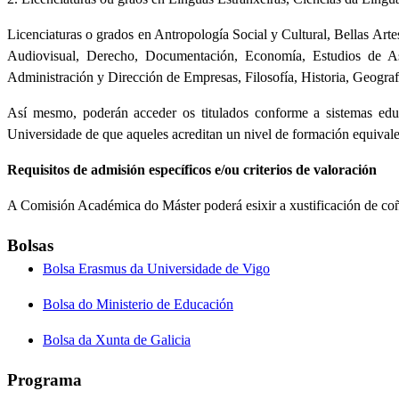
Licenciaturas o grados en Antropología Social y Cultural, Bellas Arte
Audiovisual, Derecho, Documentación, Economía, Estudios de Asi
Administración y Dirección de Empresas, Filosofía, Historia, Geografí
Así mesmo, poderán acceder os titulados conforme a sistemas edu
Universidade de que aqueles acreditan un nivel de formación equivalent
Requisitos de admisión específicos e/ou criterios de valoración
A Comisión Académica do Máster poderá esixir a xustificación de coñ
Bolsas
Bolsa Erasmus da Universidade de Vigo
Bolsa do Ministerio de Educación
Bolsa da Xunta de Galicia
Programa