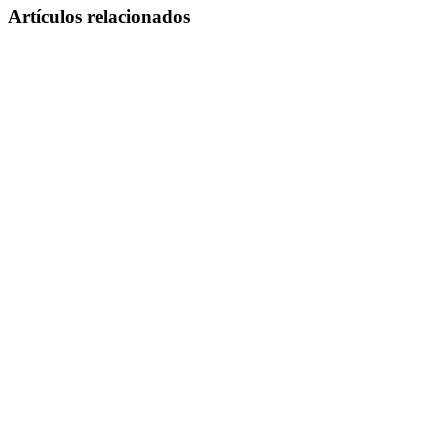
Artículos relacionados