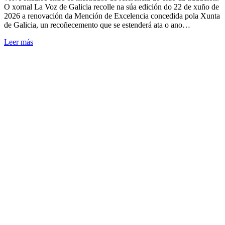
O xornal La Voz de Galicia recolle na súa edición do 22 de xuño de
2026 a renovación da Mención de Excelencia concedida pola Xunta
de Galicia, un recoñecemento que se estenderá ata o ano…
Leer más