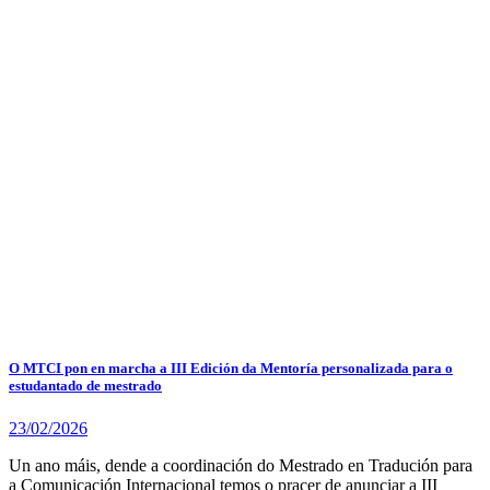
O MTCI pon en marcha a III Edición da Mentoría personalizada para o
estudantado de mestrado
23/02/2026
Un ano máis, dende a coordinación do Mestrado en Tradución para
a Comunicación Internacional temos o pracer de anunciar a III