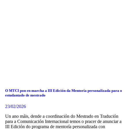
O MTCI pon en marcha a III Edición da Mentoría personalizada para o
estudantado de mestrado
23/02/2026
Un ano máis, dende a coordinación do Mestrado en Tradución
para a Comunicación Internacional temos o pracer de anunciar a
III Edición do programa de mentoría personalizada con