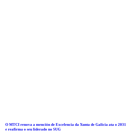
O MTCI renova a mención de Excelencia da Xunta de Galicia ata o 2031
e reafirma o seu liderado no SUG