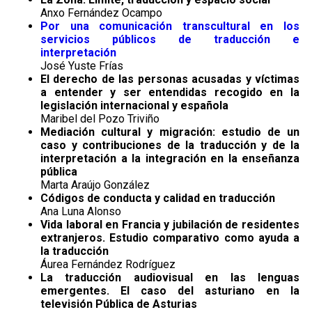
Anxo Fernández Ocampo
Por una comunicación transcultural en los
servicios públicos de traducción e
interpretación
José Yuste Frías
El derecho de las personas acusadas y víctimas
a entender y ser entendidas recogido en la
legislación internacional y española
Maribel del Pozo Triviño
Mediación cultural y migración: estudio de un
caso y contribuciones de la traducción y de la
interpretación a la integración en la enseñanza
pública
Marta Araújo González
Códigos de conducta y calidad en traducción
Ana Luna Alonso
Vida laboral en Francia y jubilación de residentes
extranjeros. Estudio comparativo como ayuda a
la traducción
Áurea Fernández Rodríguez
La traducción audiovisual en las lenguas
emergentes. El caso del asturiano en la
televisión Pública de Asturias