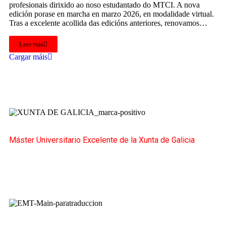
profesionais dirixido ao noso estudantado do MTCI. A nova
edición porase en marcha en marzo 2026, en modalidade virtual.
Tras a excelente acollida das edicións anteriores, renovamos…
Leer más
Cargar máis
Máster Universitario Excelente de la Xunta de Galicia