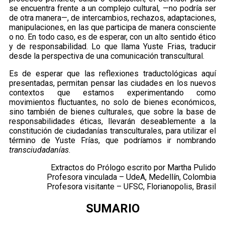
se encuentra frente a un complejo cultural, —no podría ser
de otra manera—, de intercambios, rechazos, adaptaciones,
manipulaciones, en las que participa de manera consciente
o no. En todo caso, es de esperar, con un alto sentido ético
y de responsabilidad. Lo que llama Yuste Frias, traducir
desde la perspectiva de una comunicación transcultural.
Es de esperar que las reflexiones traductológicas aquí
presentadas, permitan pensar las ciudades en los nuevos
contextos que estamos experimentando como
movimientos fluctuantes, no solo de bienes económicos,
sino también de bienes culturales, que sobre la base de
responsabilidades éticas, llevarán deseablemente a la
constitución de ciudadanías transculturales, para utilizar el
término de Yuste Frías, que podríamos ir nombrando
transciudadanías
.
Extractos do Prólogo escrito por Martha Pulido
Profesora vinculada – UdeA, Medellín, Colombia
Profesora visitante – UFSC, Florianopolis, Brasil
SUMARIO