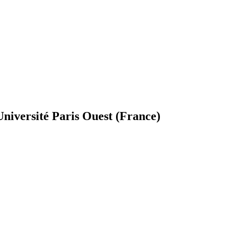
 Université Paris Ouest (France)