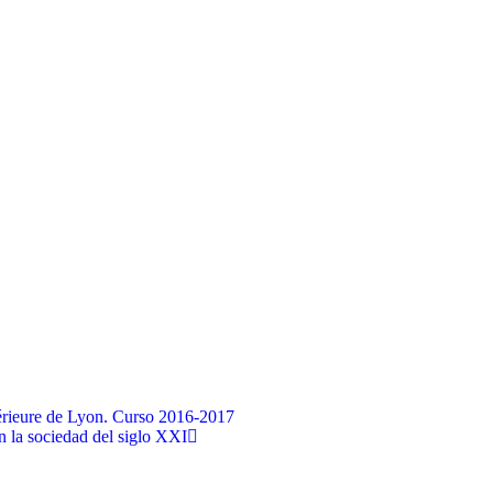
érieure de Lyon. Curso 2016-2017
n la sociedad del siglo XXI