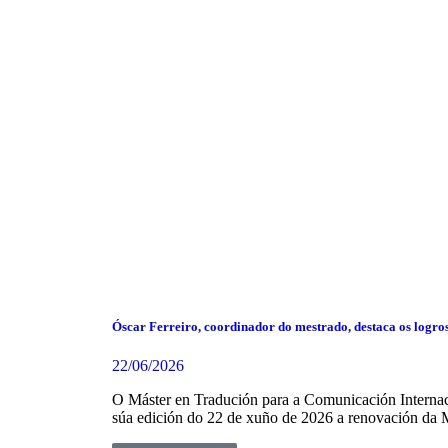
Óscar Ferreiro, coordinador do mestrado, destaca os logro
22/06/2026
O Máster en Tradución para a Comunicación Internaci
súa edición do 22 de xuño de 2026 a renovación da 