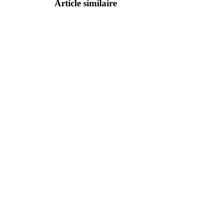
Article similaire