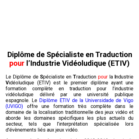
Diplôme de Spécialiste en Traduction
pour
l’Industrie Vidéoludique (ETIV)
Le Diplôme de
S
pécialiste en
T
raduction
pour
la
I
ndustrie
V
idéoludique (ETIV) est le premier diplôme ayant une
formation complète en traduction pour l’industrie
vidéoludique délivré par une université publique
espagnole. Le
Diplôme ETIV de la Universidade de Vigo
(UVIGO)
offre une formation très complète dans le
domaine de la localisation traditionnelle des jeux vidéo et
aborde les domaines spécifiques les plus actuels du
secteur, tels que l’interprétation spécialisée lors
d’évènements liés aux jeux vidéo.