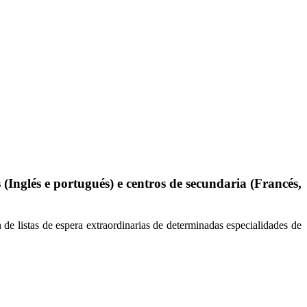
Inglés e portugués) e centros de secundaria (Francés,
de listas de espera extraordinarias de determinadas especialidades de