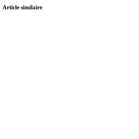
Article similaire