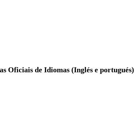
 Oficiais de Idiomas (Inglés e portugués)