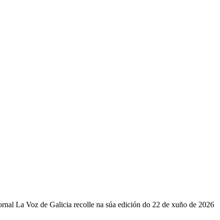
ornal La Voz de Galicia recolle na súa edición do 22 de xuño de 2026