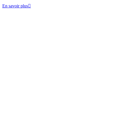
En savoir plus