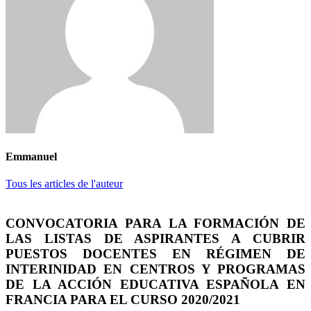
Emmanuel
Tous les articles de l'auteur
CONVOCATORIA PARA LA FORMACIÓN DE
LAS LISTAS DE ASPIRANTES A CUBRIR
PUESTOS DOCENTES EN RÉGIMEN DE
INTERINIDAD EN CENTROS Y PROGRAMAS
DE LA ACCIÓN EDUCATIVA ESPAÑOLA EN
FRANCIA PARA EL CURSO 2020/2021