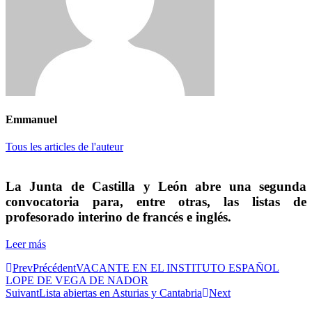
Emmanuel
Tous les articles de l'auteur
La Junta de Castilla y León abre una segunda
convocatoria para, entre otras, las listas de
profesorado interino de francés e inglés.
Leer más
Prev
Précédent
VACANTE EN EL INSTITUTO ESPAÑOL
LOPE DE VEGA DE NADOR
Suivant
Lista abiertas en Asturias y Cantabria
Next