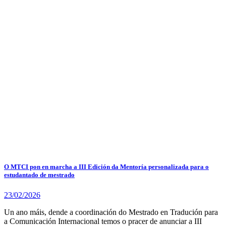
O MTCI pon en marcha a III Edición da Mentoría personalizada para o
estudantado de mestrado
23/02/2026
Un ano máis, dende a coordinación do Mestrado en Tradución para
a Comunicación Internacional temos o pracer de anunciar a III