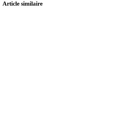
Article similaire