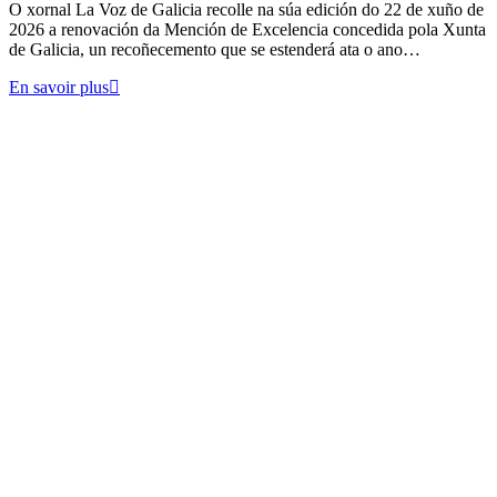
O xornal La Voz de Galicia recolle na súa edición do 22 de xuño de
2026 a renovación da Mención de Excelencia concedida pola Xunta
de Galicia, un recoñecemento que se estenderá ata o ano…
En savoir plus