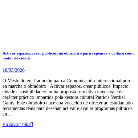
Activar espazos, crear públicos: un obradoiro para repensar a cultura como
motor de cidade
18/03/2026
O Mestrado en Tradución para a Comunicación Internacional pon
en marcha o obradoiro «Activar espazos, crear públicos. Impacto,
cidade e sostibilidade», unha proposta formativa intensiva e de
carácter práctico impartida pola xestora cultural Patricia Verdial
Garay. Este obradoiro nace coa vocación de ofrecer ao estudantado
ferramentas reais para deseñar, activar e avaliar programas públicos
en…
En savoir plus