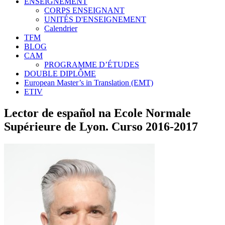
ENSEIGNEMENT
CORPS ENSEIGNANT
UNITÉS D'ENSEIGNEMENT
Calendrier
TFM
BLOG
CAM
PROGRAMME D’ÉTUDES
DOUBLE DIPLÔME
European Master’s in Translation (EMT)
ETIV
Lector de español na Ecole Normale
Supérieure de Lyon. Curso 2016-2017