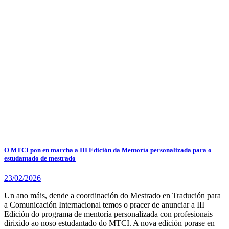
O MTCI pon en marcha a III Edición da Mentoría personalizada para o
estudantado de mestrado
23/02/2026
Un ano máis, dende a coordinación do Mestrado en Tradución para
a Comunicación Internacional temos o pracer de anunciar a III
Edición do programa de mentoría personalizada con profesionais
dirixido ao noso estudantado do MTCI. A nova edición porase en