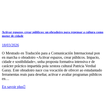
Activar espazos, crear públicos: un obradoiro para repensar a cultura como
motor de cidade
18/03/2026
O Mestrado en Tradución para a Comunicación Internacional pon
en marcha o obradoiro «Activar espazos, crear públicos. Impacto,
cidade e sostibilidade», unha proposta formativa intensiva e de
carácter práctico impartida pola xestora cultural Patricia Verdial
Garay. Este obradoiro nace coa vocación de ofrecer ao estudantado
ferramentas reais para deseñar, activar e avaliar programas públicos
en…
En savoir plus