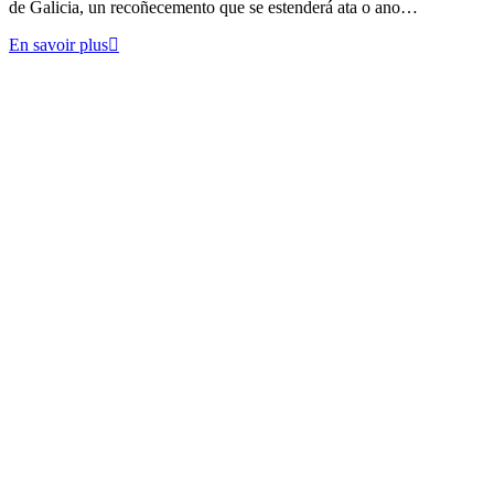
de Galicia, un recoñecemento que se estenderá ata o ano…
En savoir plus