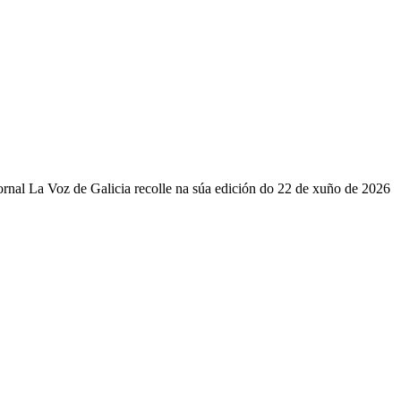
ornal La Voz de Galicia recolle na súa edición do 22 de xuño de 2026