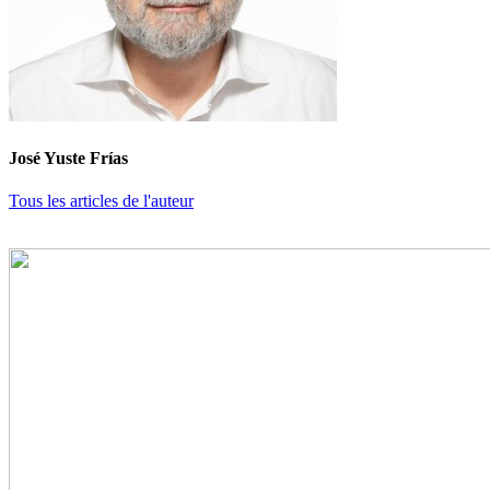
José Yuste Frías
Tous les articles de l'auteur