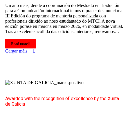
Un ano máis, dende a coordinación do Mestrado en Tradución
para a Comunicación Internacional temos o pracer de anunciar a
III Edición do programa de mentoría personalizada con
profesionais dirixido ao noso estudantado do MTCI. A nova
edición porase en marcha en marzo 2026, en modalidade virtual.
Tras a excelente acollida das edicións anteriores, renovamos…
Read more
Cargar máis
Awarded with the recognition of excellence by the Xunta
de Galicia