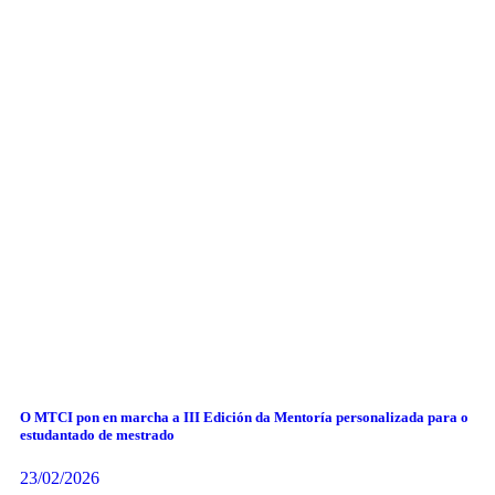
O MTCI pon en marcha a III Edición da Mentoría personalizada para o
estudantado de mestrado
23/02/2026