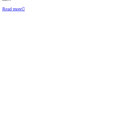
Read more