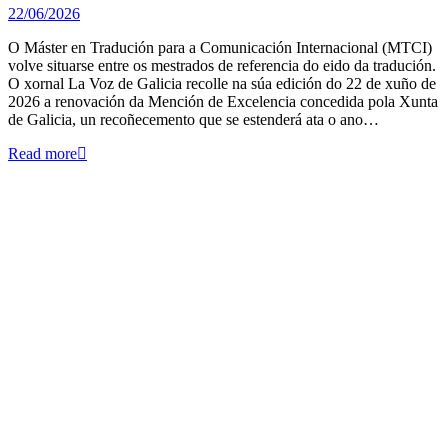
22/06/2026
O Máster en Tradución para a Comunicación Internacional (MTCI)
volve situarse entre os mestrados de referencia do eido da tradución.
O xornal La Voz de Galicia recolle na súa edición do 22 de xuño de
2026 a renovación da Mención de Excelencia concedida pola Xunta
de Galicia, un recoñecemento que se estenderá ata o ano…
Read more