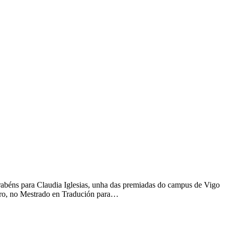
abéns para Claudia Iglesias, unha das premiadas do campus de Vigo
reiro, no Mestrado en Tradución para…