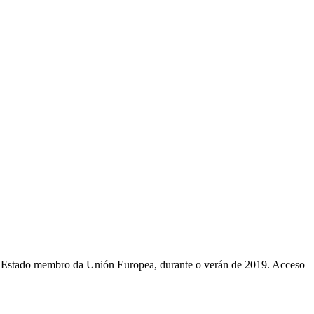
ado membro da Unión Europea, durante o verán de 2019. Acceso