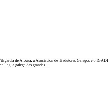
ilagarcía de Arousa, a Asociación de Tradutores Galegos e o IGADI
 en lingua galega das grandes…