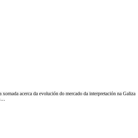
 xornada acerca da evolución do mercado da interpretación na Galiza
de…