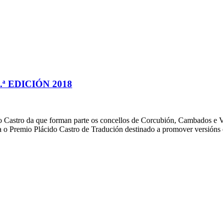
 EDICIÓN 2018
 Castro da que forman parte os concellos de Corcubión, Cambados e V
ca o Premio Plácido Castro de Tradución destinado a promover versións