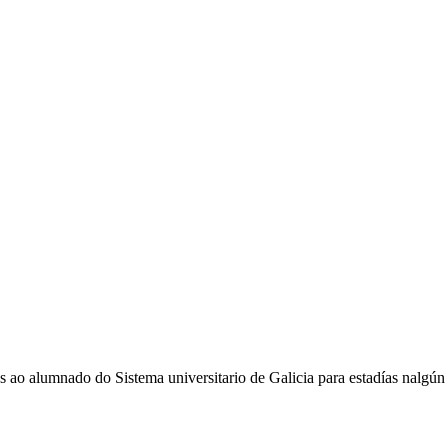
o do Sistema universitario de Galicia para estadías nalgún Est