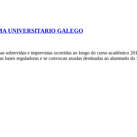
MA UNIVERSITARIO GALEGO
 sobrevidas e imprevistas ocorridas ao longo do curso académico 2018
as bases reguladoras e se convocan axudas destinadas ao alumnado do 