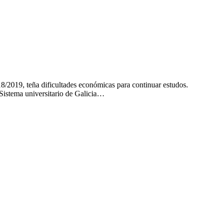
/2019, teña dificultades económicas para continuar estudos.
Sistema universitario de Galicia…