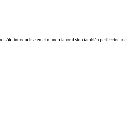
o sólo introducirse en el mundo laboral sino también perfeccionar el