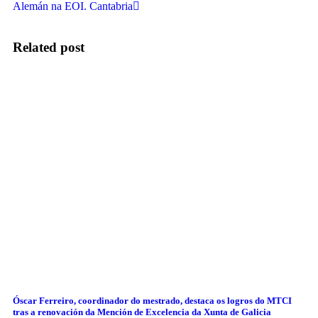
Alemán na EOI. Cantabria
Related post
Óscar Ferreiro, coordinador do mestrado, destaca os logros do MTCI
tras a renovación da Mención de Excelencia da Xunta de Galicia