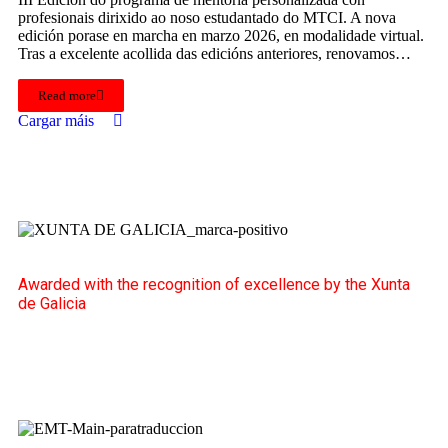
profesionais dirixido ao noso estudantado do MTCI. A nova
edición porase en marcha en marzo 2026, en modalidade virtual.
Tras a excelente acollida das edicións anteriores, renovamos…
Read more
Cargar máis
Awarded with the recognition of excellence by the Xunta
de Galicia