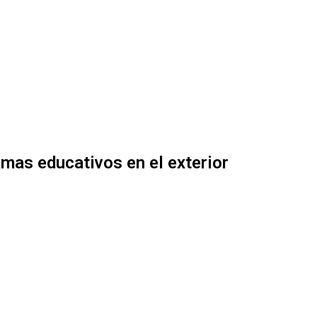
mas educativos en el exterior