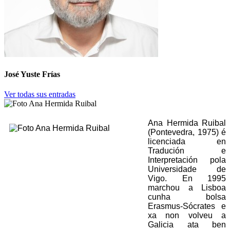
José Yuste Frías
Ver todas sus entradas
Ana Hermida Ruibal
(Pontevedra, 1975) é
licenciada en
Tradución e
Interpretación pola
Universidade de
Vigo. En 1995
marchou a Lisboa
cunha bolsa
Erasmus-Sócrates e
xa non volveu a
Galicia ata ben