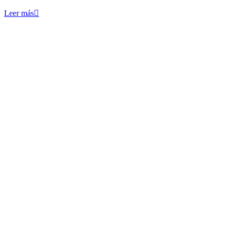
Leer más