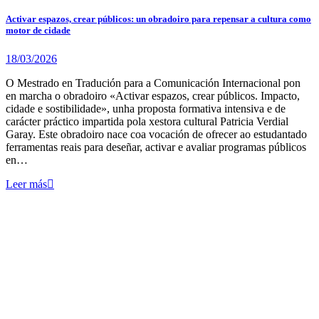
Activar espazos, crear públicos: un obradoiro para repensar a cultura como
motor de cidade
18/03/2026
O Mestrado en Tradución para a Comunicación Internacional pon
en marcha o obradoiro «Activar espazos, crear públicos. Impacto,
cidade e sostibilidade», unha proposta formativa intensiva e de
carácter práctico impartida pola xestora cultural Patricia Verdial
Garay. Este obradoiro nace coa vocación de ofrecer ao estudantado
ferramentas reais para deseñar, activar e avaliar programas públicos
en…
Leer más