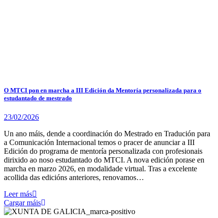
O MTCI pon en marcha a III Edición da Mentoría personalizada para o
estudantado de mestrado
23/02/2026
Un ano máis, dende a coordinación do Mestrado en Tradución para
a Comunicación Internacional temos o pracer de anunciar a III
Edición do programa de mentoría personalizada con profesionais
dirixido ao noso estudantado do MTCI. A nova edición porase en
marcha en marzo 2026, en modalidade virtual. Tras a excelente
acollida das edicións anteriores, renovamos…
Leer más
Cargar máis