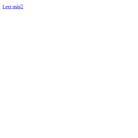
Leer más