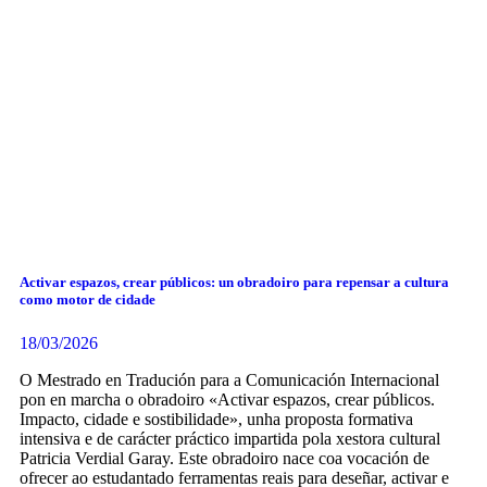
Activar espazos, crear públicos: un obradoiro para repensar a cultura
como motor de cidade
18/03/2026
O Mestrado en Tradución para a Comunicación Internacional
pon en marcha o obradoiro «Activar espazos, crear públicos.
Impacto, cidade e sostibilidade», unha proposta formativa
intensiva e de carácter práctico impartida pola xestora cultural
Patricia Verdial Garay. Este obradoiro nace coa vocación de
ofrecer ao estudantado ferramentas reais para deseñar, activar e