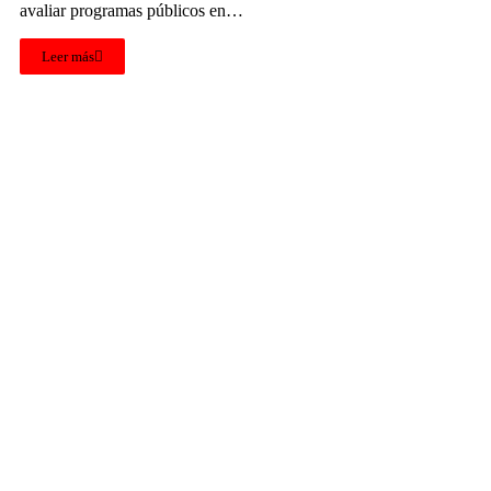
avaliar programas públicos en…
Leer más