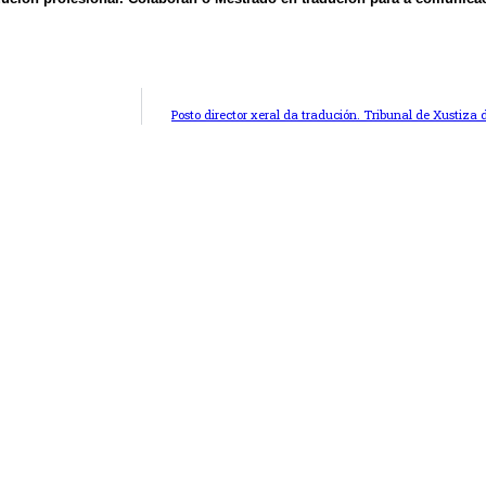
Posto director xeral da tradución. Tribunal de Xustiz