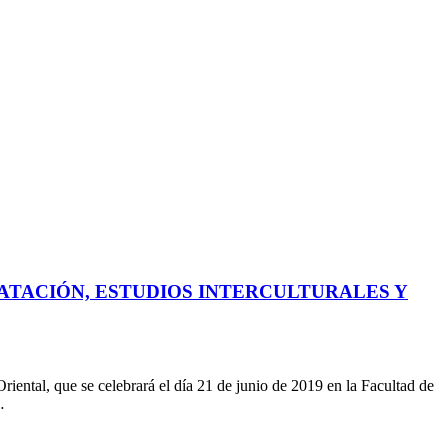
ATACIÓN, ESTUDIOS INTERCULTURALES Y
riental, que se celebrará el día 21 de junio de 2019 en la Facultad de
…