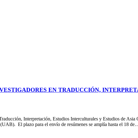
NVESTIGADORES EN TRADUCCIÓN, INTERPRET
raducción, Interpretación, Estudios Interculturales y Estudios de Asia O
 (UAB). El plazo para el envío de resúmenes se amplía hasta el 18 de