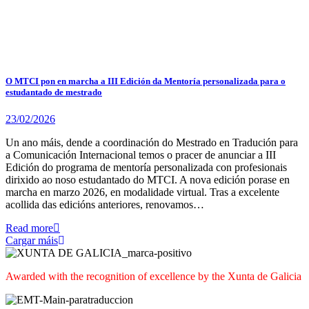
O MTCI pon en marcha a III Edición da Mentoría personalizada para o
estudantado de mestrado
23/02/2026
Un ano máis, dende a coordinación do Mestrado en Tradución para
a Comunicación Internacional temos o pracer de anunciar a III
Edición do programa de mentoría personalizada con profesionais
dirixido ao noso estudantado do MTCI. A nova edición porase en
marcha en marzo 2026, en modalidade virtual. Tras a excelente
acollida das edicións anteriores, renovamos…
Read more
Cargar máis
Awarded with the recognition of excellence by the Xunta de Galicia