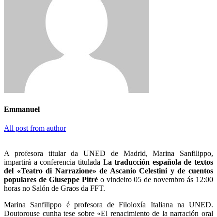
Emmanuel
All post from author
A profesora titular da UNED de Madrid, Marina Sanfilippo,
impartirá a conferencia titulada L
a traducción española de textos
del «Teatro di Narrazione» de Ascanio Celestini y de cuentos
populares de Giuseppe Pitrè
o vindeiro 05 de novembro ás 12:00
horas no Salón de Graos da FFT.
Marina Sanfilippo é profesora de Filoloxía Italiana na UNED.
Doutorouse cunha tese sobre «El renacimiento de la narración oral