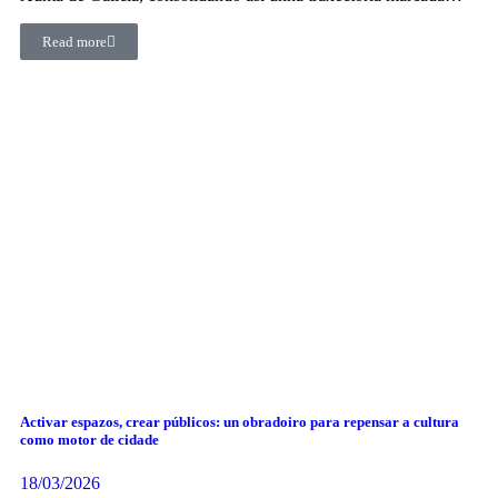
Read more
Activar espazos, crear públicos: un obradoiro para repensar a cultura
como motor de cidade
18/03/2026