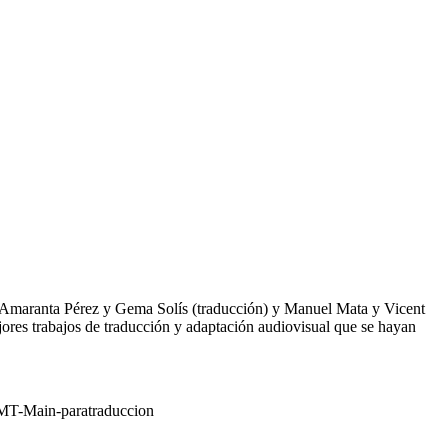
Amaranta Pérez y Gema Solís (traducción) y Manuel Mata y Vicent
jores trabajos de traducción y adaptación audiovisual que se hayan