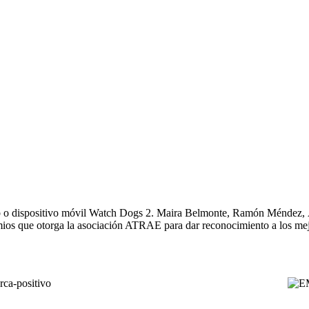
b o dispositivo móvil Watch Dogs 2. Maira Belmonte, Ramón Méndez, 
remios que otorga la asociación ATRAE para dar reconocimiento a los me