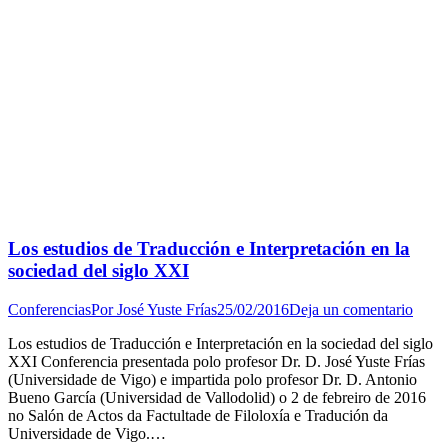
Los estudios de Traducción e Interpretación en la
sociedad del siglo XXI
Conferencias
Por
José Yuste Frías
25/02/2016
Deja un comentario
Los estudios de Traducción e Interpretación en la sociedad del siglo
XXI Conferencia presentada polo profesor Dr. D. José Yuste Frías
(Universidade de Vigo) e impartida polo profesor Dr. D. Antonio
Bueno García (Universidad de Vallodolid) o 2 de febreiro de 2016
no Salón de Actos da Factultade de Filoloxía e Tradución da
Universidade de Vigo.…