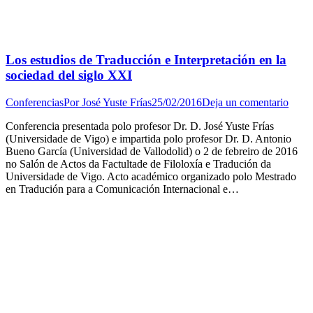
Los estudios de Traducción e Interpretación en la
sociedad del siglo XXI
Conferencias
Por
José Yuste Frías
25/02/2016
Deja un comentario
Conferencia presentada polo profesor Dr. D. José Yuste Frías
(Universidade de Vigo) e impartida polo profesor Dr. D. Antonio
Bueno García (Universidad de Vallodolid) o 2 de febreiro de 2016
no Salón de Actos da Factultade de Filoloxía e Tradución da
Universidade de Vigo. Acto académico organizado polo Mestrado
en Tradución para a Comunicación Internacional e…