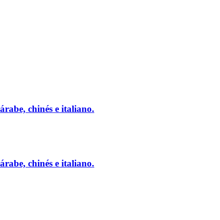
rabe, chinés e italiano.
rabe, chinés e italiano.