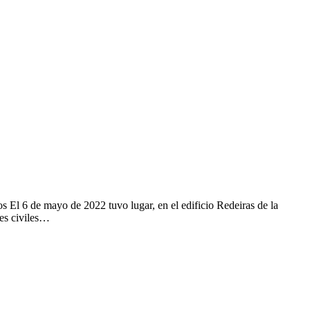
 El 6 de mayo de 2022 tuvo lugar, en el edificio Redeiras de la
des civiles…