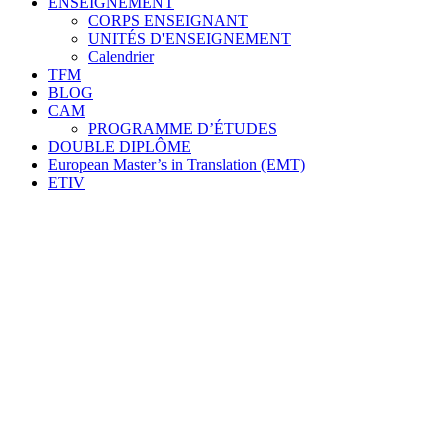
ENSEIGNEMENT
CORPS ENSEIGNANT
UNITÉS D'ENSEIGNEMENT
Calendrier
TFM
BLOG
CAM
PROGRAMME D’ÉTUDES
DOUBLE DIPLÔME
European Master’s in Translation (EMT)
ETIV