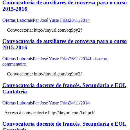
Convocatoria de auxiliares de conversa para o curso
2015-2016
Ofertas Laborais
Par
José Yuste Frías
26/11/2014
Convocatoria: http://tinyurl.com/oq9py2f
Convocatoria de auxiliares de conversa para o curso
2015-2016
Ofertas Laborais
Par
José Yuste Frías
26/11/2014
Laisser un
commentaire
Convocatoria: http://tinyurl.com/oq9py2f
Convocatoria docente de francés. Secundaria e EOI.
Cantabria
Ofertas Laborais
Par
José Yuste Frías
24/11/2014
Acceso á convocatoria: http://tinyurl.com/kohpclf
Convocatoria docente de francés. Secundaria e EOI.