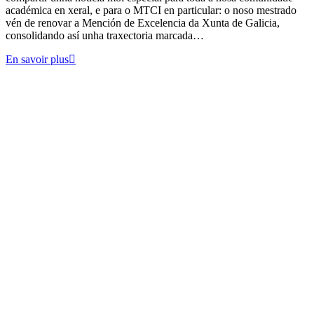
académica en xeral, e para o MTCI en particular: o noso mestrado
vén de renovar a Mención de Excelencia da Xunta de Galicia,
consolidando así unha traxectoria marcada…
En savoir plus