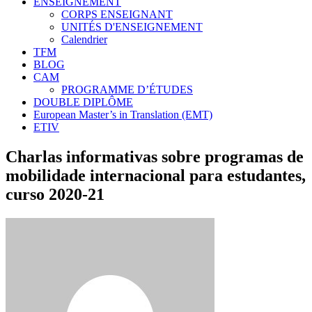
ENSEIGNEMENT
CORPS ENSEIGNANT
UNITÉS D'ENSEIGNEMENT
Calendrier
TFM
BLOG
CAM
PROGRAMME D’ÉTUDES
DOUBLE DIPLÔME
European Master’s in Translation (EMT)
ETIV
Charlas informativas sobre programas de
mobilidade internacional para estudantes,
curso 2020-21