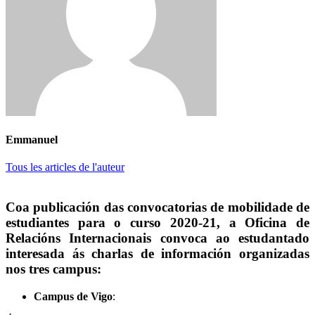
Emmanuel
Tous les articles de l'auteur
Coa publicación das convocatorias de mobilidade de
estudiantes para o curso 2020-21, a Oficina de
Relacións Internacionais convoca ao estudantado
interesada ás charlas de información organizadas
nos tres campus:
Campus de Vigo
: