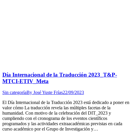
Día Internacional de la Traducción 2023_T&P-
MTCI-ETIV_Meta
Sin categoría
By
José Yuste Frías
22/09/2023
El Día Internacional de la Traducción 2023 está dedicado a poner en
valor cómo La traducción revela las múltiples facetas de la
humanidad. Con motivo de la celebración del DIT_2023 y
cumpliendo con el cronograma de los eventos científicos
programados y las actividades extraacadémicas previstas en cada
curso académico por el Grupo de Investigación y…