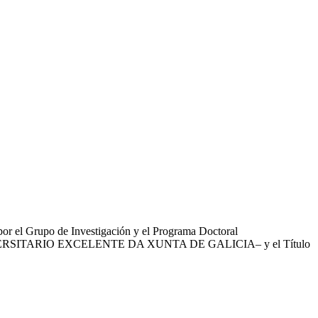
por el Grupo de Investigación y el Programa Doctoral
TER UNIVERSITARIO EXCELENTE DA XUNTA DE GALICIA– y el Título