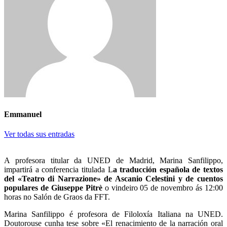
Emmanuel
Ver todas sus entradas
A profesora titular da UNED de Madrid, Marina Sanfilippo,
impartirá a conferencia titulada L
a traducción española de textos
del «Teatro di Narrazione» de Ascanio Celestini y de cuentos
populares de Giuseppe Pitrè
o vindeiro 05 de novembro ás 12:00
horas no Salón de Graos da FFT.
Marina Sanfilippo é profesora de Filoloxía Italiana na UNED.
Doutorouse cunha tese sobre «El renacimiento de la narración oral