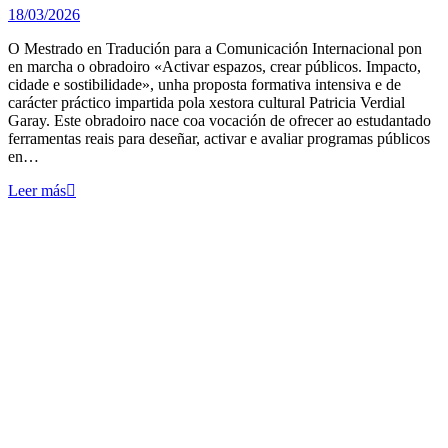
18/03/2026
O Mestrado en Tradución para a Comunicación Internacional pon
en marcha o obradoiro «Activar espazos, crear públicos. Impacto,
cidade e sostibilidade», unha proposta formativa intensiva e de
carácter práctico impartida pola xestora cultural Patricia Verdial
Garay. Este obradoiro nace coa vocación de ofrecer ao estudantado
ferramentas reais para deseñar, activar e avaliar programas públicos
en…
Leer más