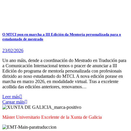
O MTCI pon en marcha a III Edición da Mentoría personalizada para o
estudantado de mestrado
23/02/2026
Un ano máis, dende a coordinación do Mestrado en Tradución para
a Comunicación Internacional temos o pracer de anunciar a III
Edición do programa de mentoría personalizada con profesionais
dirixido ao noso estudantado do MTCI. A nova edición porase en
marcha en marzo 2026, en modalidade virtual. Tras a excelente
acollida das edicións anteriores, renovamos…
Leer más
Cargar máis
Máster Universitario Excelente de la Xunta de Galicia