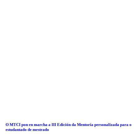
O MTCI pon en marcha a III Edición da Mentoría personalizada para o
estudantado de mestrado