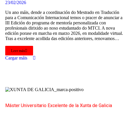
23/02/2026
Un ano máis, dende a coordinación do Mestrado en Tradución
para a Comunicación Internacional temos o pracer de anunciar a
III Edición do programa de mentoría personalizada con
profesionais dirixido ao noso estudantado do MTCI. A nova
edición porase en marcha en marzo 2026, en modalidade virtual.
Tras a excelente acollida das edicións anteriores, renovamos…
Leer más
Cargar máis
Máster Universitario Excelente de la Xunta de Galicia