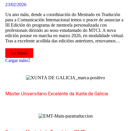
23/02/2026
Un ano máis, dende a coordinación do Mestrado en Tradución
para a Comunicación Internacional temos o pracer de anunciar a
III Edición do programa de mentoría personalizada con
profesionais dirixido ao noso estudantado do MTCI. A nova
edición porase en marcha en marzo 2026, en modalidade virtual.
Tras a excelente acollida das edicións anteriores, renovamos…
Ler Máis
Cargar máis
Máster Universitario Excelente da Xunta de Galicia