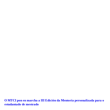
O MTCI pon en marcha a III Edición da Mentoría personalizada para o
estudantado de mestrado