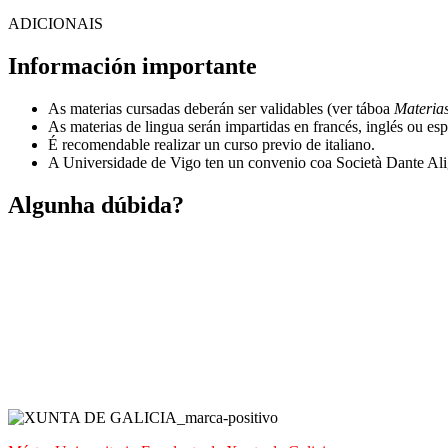
ADICIONAIS
Información importante
As materias cursadas deberán ser validables (ver táboa
Materia
As materias de lingua serán impartidas en francés, inglés ou esp
É recomendable realizar un curso previo de italiano.
A Universidade de Vigo ten un convenio coa Società Dante Ali
Algunha dúbida?